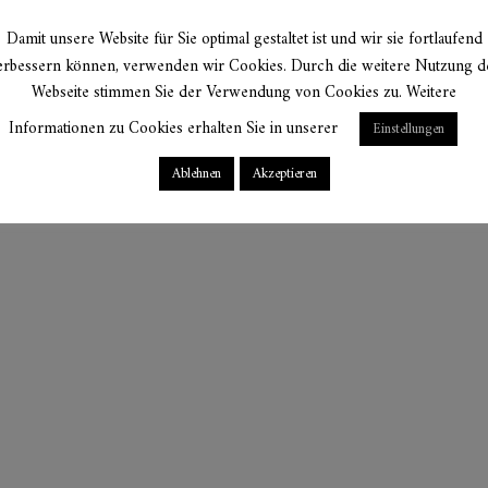
Damit unsere Website für Sie optimal gestaltet ist und wir sie fortlaufend
erbessern können, verwenden wir Cookies. Durch die weitere Nutzung d
Webseite stimmen Sie der Verwendung von Cookies zu. Weitere
Informationen zu Cookies erhalten Sie in unserer
Einstellungen
Ablehnen
Akzeptieren