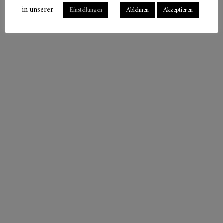
in unserer
Einstellungen
Ablehnen
Akzeptieren