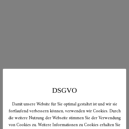
DSGVO
Damit unsere Website für Sie optimal gestaltet ist und wir sie
fortlaufend verbessern können, verwenden wir Cookies. Durch
die weitere Nutzung der Webseite stimmen Sie der Verwendung
von Cookies zu. Weitere Informationen zu Cookies erhalten Sie