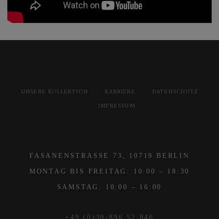
UNSERE KOLLEKTION
KARRIERE
DATENSCHUTZ
IMPRESSUM
FASANENSTRASSE 73, 10719 BERLIN
MONTAG BIS FREITAG: 10:00 – 18:30
SAMSTAG: 10:00 – 16:00
+49 (0)30-896 52 846