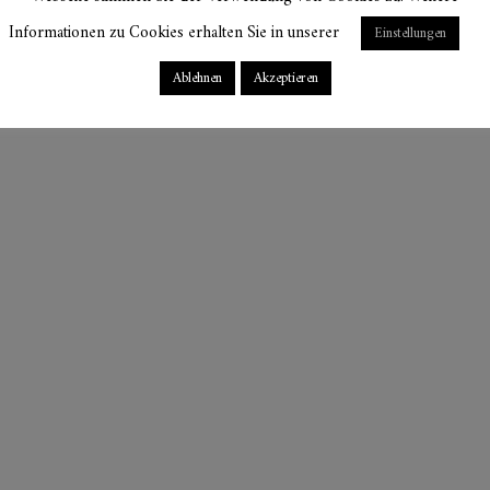
Informationen zu Cookies erhalten Sie in unserer
Einstellungen
Ablehnen
Akzeptieren