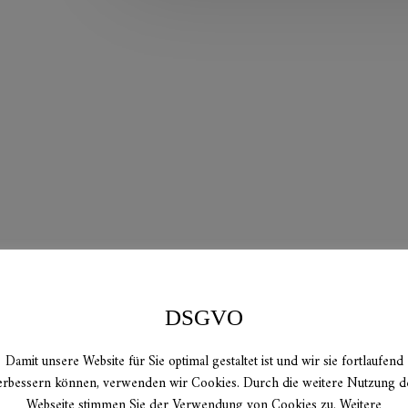
DSGVO
Damit unsere Website für Sie optimal gestaltet ist und wir sie fortlaufend
erbessern können, verwenden wir Cookies. Durch die weitere Nutzung d
Webseite stimmen Sie der Verwendung von Cookies zu. Weitere