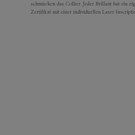
schmücken das Collier. Jeder Brillant hat ein e
Zertifikat mit einer individuellen Laser Inscripti