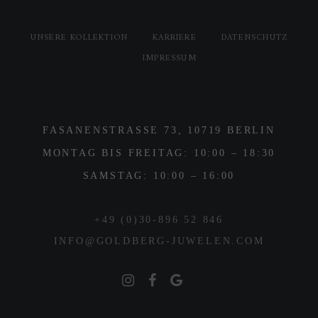
UNSERE KOLLEKTION
KARRIERE
DATENSCHUTZ
IMPRESSUM
FASANENSTRASSE 73, 10719 BERLIN
MONTAG BIS FREITAG: 10:00 – 18:30
SAMSTAG: 10:00 – 16:00
+49 (0)30-896 52 846
INFO@GOLDBERG-JUWELEN.COM