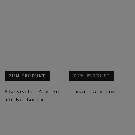
ZUM PRODUKT
ZUM PRODUKT
Klassischer Armreif
Illusion Armband
mit Brillanten