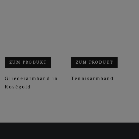
ZUM PRODUKT
ZUM PRODUKT
Gliederarmband in
Tennisarmband
Roségold