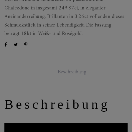
Chalcedone in insgesamt 249.87ct, in eleganter
Aneinanderreihung. Brillanten in 3.26ct vollenden dieses
Schmuckstück in seiner Lebendigkeit. Die Fassung
beträgt 18kt in Weiß- und Roségold.
Beschreibung
Beschreibung