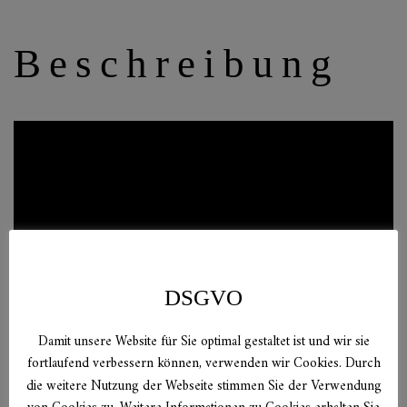
Beschreibung
DSGVO
Damit unsere Website für Sie optimal gestaltet ist und wir sie
fortlaufend verbessern können, verwenden wir Cookies. Durch
die weitere Nutzung der Webseite stimmen Sie der Verwendung