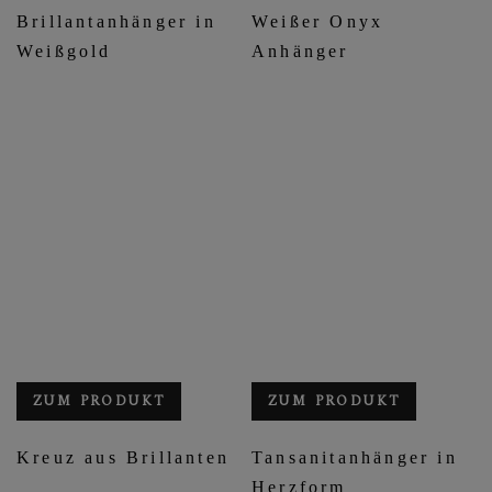
Brillantanhänger in
Weißer Onyx
Weißgold
Anhänger
ZUM PRODUKT
ZUM PRODUKT
Kreuz aus Brillanten
Tansanitanhänger in
Herzform