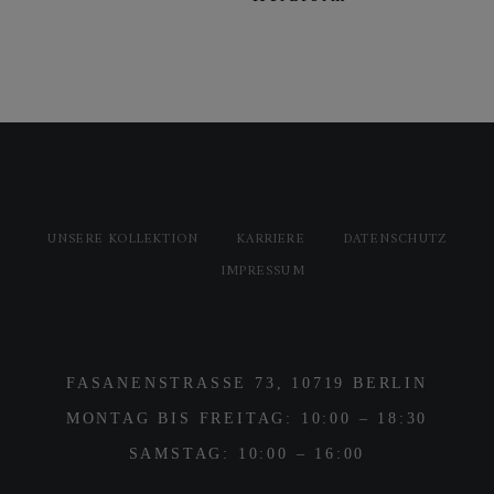
UNSERE KOLLEKTION
KARRIERE
DATENSCHUTZ
IMPRESSUM
FASANENSTRASSE 73, 10719 BERLIN
MONTAG BIS FREITAG: 10:00 – 18:30
SAMSTAG: 10:00 – 16:00