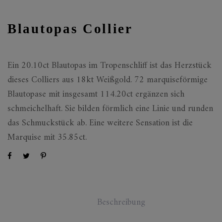
Blautopas Collier
Ein 20.10ct Blautopas im Tropenschliff ist das Herzstück
dieses Colliers aus 18kt Weißgold. 72 marquiseförmige
Blautopase mit insgesamt 114.20ct ergänzen sich
schmeichelhaft. Sie bilden förmlich eine Linie und runden
das Schmuckstück ab. Eine weitere Sensation ist die
Marquise mit 35.85ct.
Beschreibung