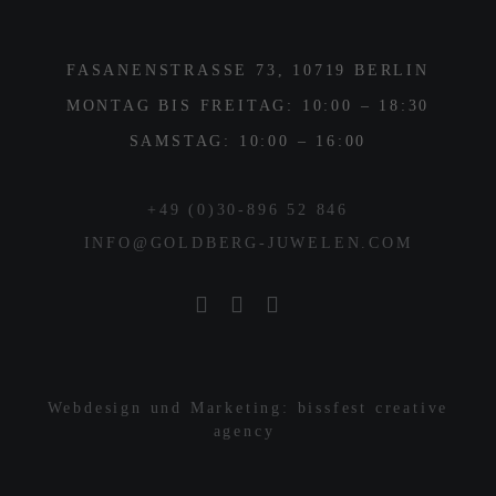
FASANENSTRASSE 73, 10719 BERLIN
MONTAG BIS FREITAG: 10:00 – 18:30
SAMSTAG: 10:00 – 16:00
+49 (0)30-896 52 846
INFO@GOLDBERG-JUWELEN.COM
Webdesign und Marketing: bissfest creative
agency