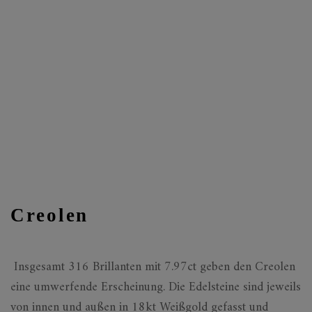
Creolen
Insgesamt 316 Brillanten mit 7.97ct geben den Creolen
eine umwerfende Erscheinung. Die Edelsteine sind jeweils
von innen und außen in 18kt Weißgold gefasst und