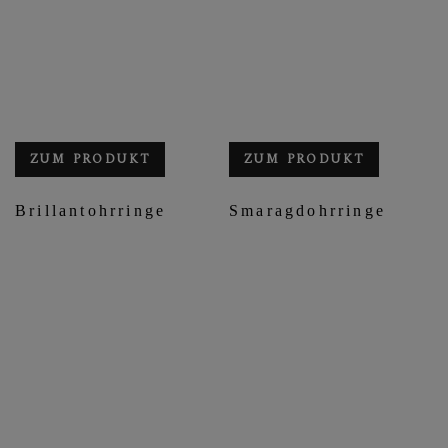
ZUM PRODUKT
ZUM PRODUKT
Brillantohrringe
Smaragdohrringe