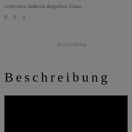
verbreiten dadurch doppelten Glanz.
Beschreibung
Beschreibung