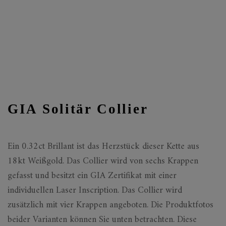
GIA Solitär Collier
Ein 0.32ct Brillant ist das Herzstück dieser Kette aus
18kt Weißgold. Das Collier wird von sechs Krappen
gefasst und besitzt ein GIA Zertifikat mit einer
individuellen Laser Inscription. Das Collier wird
zusätzlich mit vier Krappen angeboten. Die Produktfotos
beider Varianten können Sie unten betrachten. Diese