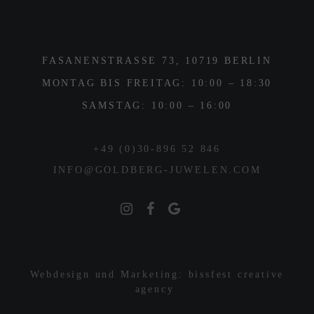
FASANENSTRASSE 73, 10719 BERLIN
MONTAG BIS FREITAG: 10:00 – 18:30
SAMSTAG: 10:00 – 16:00
+49 (0)30-896 52 846
INFO@GOLDBERG-JUWELEN.COM
Webdesign und Marketing: bissfest creative
agency