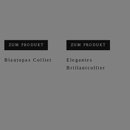
ZUM PRODUKT
ZUM PRODUKT
Blautopas Collier
Elegantes
Brillantcollier