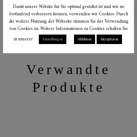
Damit unsere Website für Sie optimal gestaltet ist und wir sie
fortlaufend verbessern können, verwenden wir Cookies. Durch
die weitere Nutzung der Webseite stimmen Sie der Verwendung
von Cookies zu. Weitere Informationen zu Cookies erhalten Sie
in unserer
Einstellungen
Ablehnen
Akzeptieren
Verwandte
Produkte