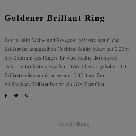
Goldener Brillant Ring
Der in 18kt Weiß- und Roségold gefasste natürliche
Brillant im honiggelben Cushion-Schliff bildet mit 2.23ct
das Zentrum des Ringes. Er wird fleißig durch zwei
statische Brillanten jeweils in 0.66ct hervorgehoben. 10
Brillanten liegen mit insgesamt 0.40ct an. Der
goldfarbene Brillant besitzt ein GIA Zertifikat.
Beschreibung