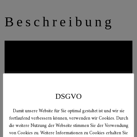
Beschreibung
DSGVO
Damit unsere Website für Sie optimal gestaltet ist und wir sie
fortlaufend verbessern können, verwenden wir Cookies. Durch
die weitere Nutzung der Webseite stimmen Sie der Verwendung
von Cookies zu. Weitere Informationen zu Cookies erhalten Sie