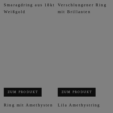
Smaragdring aus 18kt
Verschlungener Ring
Weißgold
mit Brillanten
ZUM PRODUKT
ZUM PRODUKT
Ring mit Amethysten
Lila Amethystring