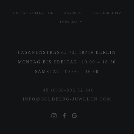
UNSERE KOLLEKTION
KARRIERE
DATENSCHUTZ
IMPRESSUM
FASANENSTRASSE 73, 10719 BERLIN
MONTAG BIS FREITAG: 10:00 – 18:30
SAMSTAG: 10:00 – 16:00
+49 (0)30-896 52 846
INFO@GOLDBERG-JUWELEN.COM