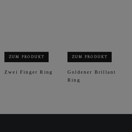
ZUM PRODUKT
ZUM PRODUKT
Zwei Finger Ring
Goldener Brillant
Ring