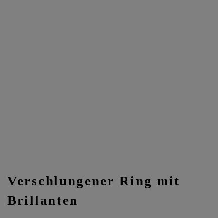
Verschlungener Ring mit
Brillanten