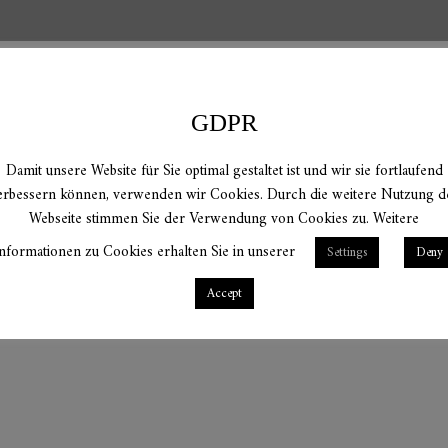
GDPR
Damit unsere Website für Sie optimal gestaltet ist und wir sie fortlaufend
erbessern können, verwenden wir Cookies. Durch die weitere Nutzung d
Webseite stimmen Sie der Verwendung von Cookies zu. Weitere
nformationen zu Cookies erhalten Sie in unserer
Settings
Deny
Accept