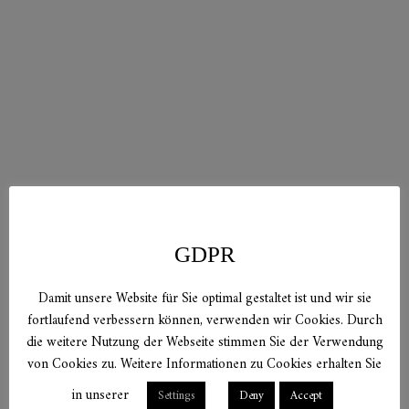
GDPR
Damit unsere Website für Sie optimal gestaltet ist und wir sie
fortlaufend verbessern können, verwenden wir Cookies. Durch
die weitere Nutzung der Webseite stimmen Sie der Verwendung
von Cookies zu. Weitere Informationen zu Cookies erhalten Sie
in unserer
Settings
Deny
Accept