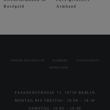
Roségold
Armband
UNSERE KOLLEKTION
KARRIERE
DATENSCHUTZ
IMPRESSUM
FASANENSTRASSE 73, 10719 BERLIN
MONTAG BIS FREITAG: 10:00 – 18:30
SAMSTAG: 10:00 – 16:00