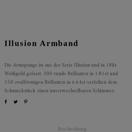
Illusion Armband
Die Armspange ist aus der Serie Illusion und in 18kt
Weißgold gefasst. 300 runde Brillanten in 1.81ct und
150 ovalförmigen Brillanten in 6.64ct verleihen dem
Schmuckstück einen unverwechselbaren Schimmer.
Beschreibung