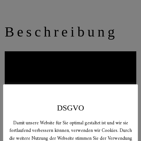
Beschreibung
DSGVO
Damit unsere Website für Sie optimal gestaltet ist und wir sie
fortlaufend verbessern können, verwenden wir Cookies. Durch
die weitere Nutzung der Webseite stimmen Sie der Verwendung