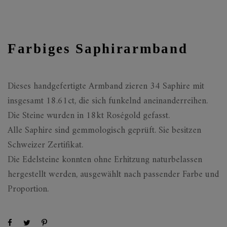
Farbiges Saphirarmband
Dieses handgefertigte Armband zieren 34 Saphire mit
insgesamt 18.61ct, die sich funkelnd aneinanderreihen.
Die Steine wurden in 18kt Roségold gefasst.
Alle Saphire sind gemmologisch geprüft. Sie besitzen
Schweizer Zertifikat.
Die Edelsteine konnten ohne Erhitzung naturbelassen
hergestellt werden, ausgewählt nach passender Farbe und
Proportion.