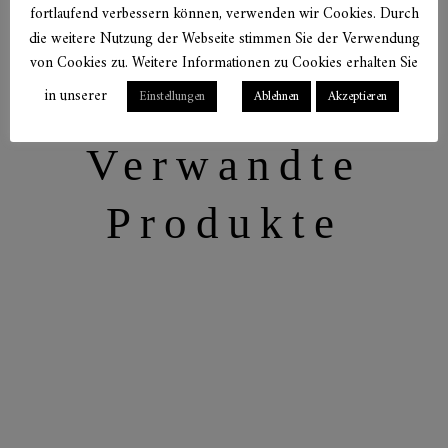
fortlaufend verbessern können, verwenden wir Cookies. Durch
die weitere Nutzung der Webseite stimmen Sie der Verwendung
von Cookies zu. Weitere Informationen zu Cookies erhalten Sie
in unserer
Einstellungen
Ablehnen
Akzeptieren
Verwandte
Produkte