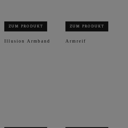
ZUM PRODUKT
ZUM PRODUKT
Illusion Armband
Armreif