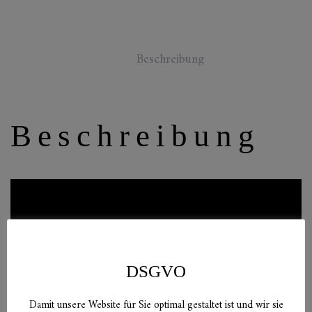
Beschreibung
Beschreibung
DSGVO
Damit unsere Website für Sie optimal gestaltet ist und wir sie