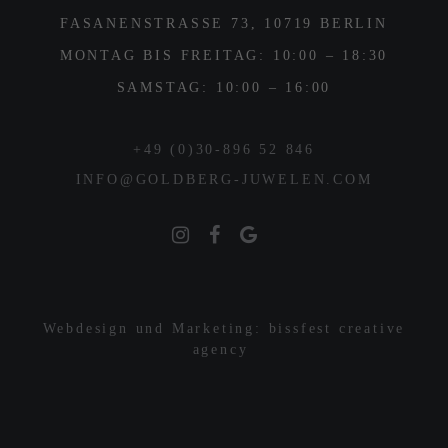
FASANENSTRASSE 73, 10719 BERLIN
MONTAG BIS FREITAG: 10:00 – 18:30
SAMSTAG: 10:00 – 16:00
+49 (0)30-896 52 846
INFO@GOLDBERG-JUWELEN.COM
Webdesign und Marketing: bissfest creative
agency