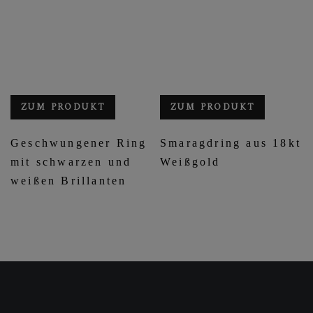
ZUM PRODUKT
ZUM PRODUKT
Geschwungener Ring
Smaragdring aus 18kt
mit schwarzen und
Weißgold
weißen Brillanten