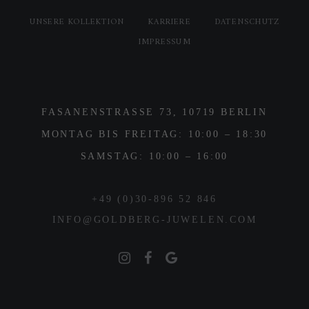
UNSERE KOLLEKTION
KARRIERE
DATENSCHUTZ
IMPRESSUM
FASANENSTRASSE 73, 10719 BERLIN
MONTAG BIS FREITAG: 10:00 – 18:30
SAMSTAG: 10:00 – 16:00
+49 (0)30-896 52 846
INFO@GOLDBERG-JUWELEN.COM