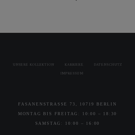
UNSERE KOLLEKTION
KARRIERE
DATENSCHUTZ
IMPRESSUM
FASANENSTRASSE 73, 10719 BERLIN
MONTAG BIS FREITAG: 10:00 – 18:30
SAMSTAG: 10:00 – 16:00