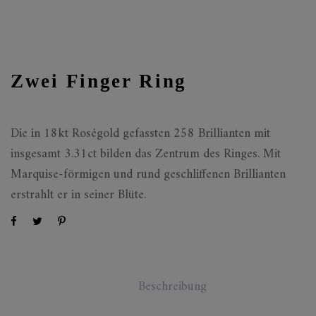
Zwei Finger Ring
Die in 18kt Roségold gefassten 258 Brillianten mit
insgesamt 3.31ct bilden das Zentrum des Ringes. Mit
Marquise-förmigen und rund geschliffenen Brillianten
erstrahlt er in seiner Blüte.
Beschreibung