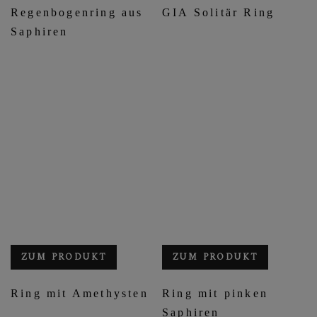
Regenbogenring aus
GIA Solitär Ring
Saphiren
ZUM PRODUKT
ZUM PRODUKT
Ring mit Amethysten
Ring mit pinken
Saphiren