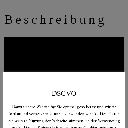
Beschreibung
DSGVO
Damit unsere Website für Sie optimal gestaltet ist und wir sie
fortlaufend verbessern können, verwenden wir Cookies. Durch
die weitere Nutzung der Webseite stimmen Sie der Verwendung