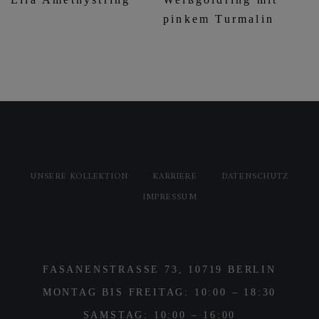
pinkem Turmalin
UNSERE KOLLEKTION
KARRIERE
DATENSCHUTZ
IMPRESSUM
FASANENSTRASSE 73, 10719 BERLIN
MONTAG BIS FREITAG: 10:00 – 18:30
SAMSTAG: 10:00 – 16:00