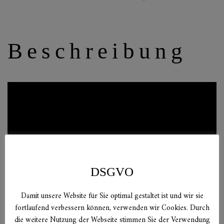
Beschreibung
DSGVO
Damit unsere Website für Sie optimal gestaltet ist und wir sie
fortlaufend verbessern können, verwenden wir Cookies. Durch
die weitere Nutzung der Webseite stimmen Sie der Verwendung