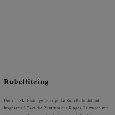
Rubellitring
Der in 18kt Platin gefasste pinke Rubellit bildet mit
insgesamt 5.74ct das Zentrum des Ringes. Er wurde mit