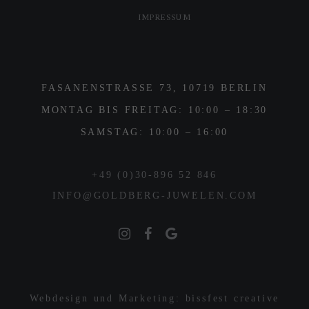
IMPRESSUM
FASANENSTRASSE 73, 10719 BERLIN
MONTAG BIS FREITAG: 10:00 – 18:30
SAMSTAG: 10:00 – 16:00
+49 (0)30-896 52 846
INFO@GOLDBERG-JUWELEN.COM
Webdesign und Marketing: bissfest creative