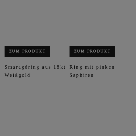
ZUM PRODUKT
ZUM PRODUKT
Smaragdring aus 18kt
Ring mit pinken
Weißgold
Saphiren