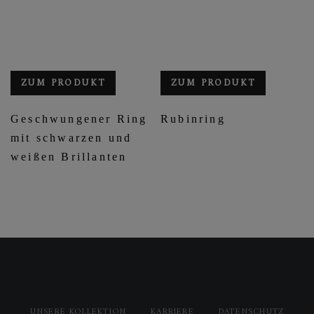
ZUM PRODUKT
ZUM PRODUKT
Geschwungener Ring
Rubinring
mit schwarzen und
weißen Brillanten
UNSERE KOLLEKTION
KARRIERE
DATENSCHUTZ