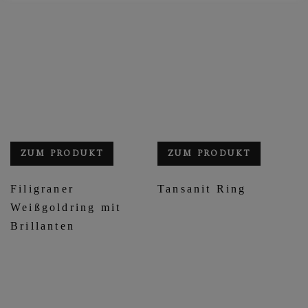
ZUM PRODUKT
ZUM PRODUKT
Filigraner
Tansanit Ring
Weißgoldring mit
Brillanten