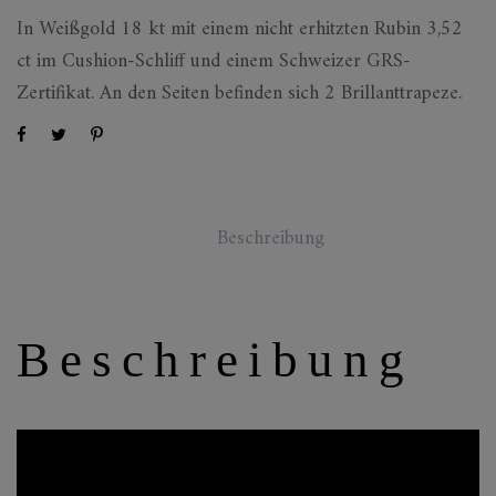
In Weißgold 18 kt mit einem nicht erhitzten Rubin 3,52
ct im Cushion-Schliff und einem Schweizer GRS-
Zertifikat. An den Seiten befinden sich 2 Brillanttrapeze.
Beschreibung
Beschreibung