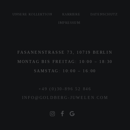
UNSERE KOLLEKTION
KARRIERE
DATENSCHUTZ
IMPRESSUM
FASANENSTRASSE 73, 10719 BERLIN
MONTAG BIS FREITAG: 10:00 – 18:30
SAMSTAG: 10:00 – 16:00
+49 (0)30-896 52 846
INFO@GOLDBERG-JUWELEN.COM