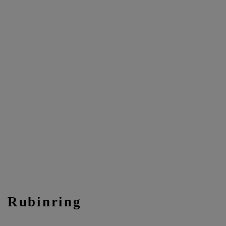
Rubinring