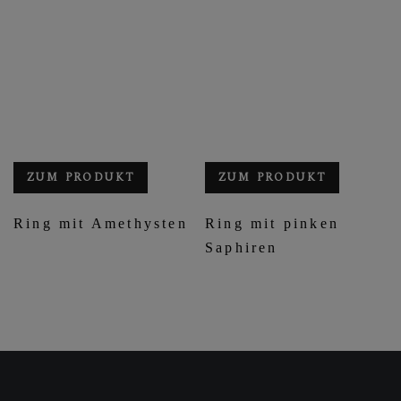
ZUM PRODUKT
ZUM PRODUKT
Ring mit Amethysten
Ring mit pinken
Saphiren