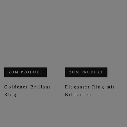
ZUM PRODUKT
ZUM PRODUKT
Goldener Brillant
Eleganter Ring mit
Ring
Brillanten