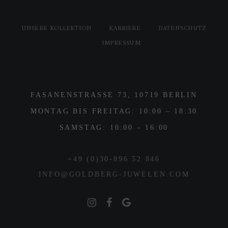
UNSERE KOLLEKTION
KARRIERE
DATENSCHUTZ
IMPRESSUM
FASANENSTRASSE 73, 10719 BERLIN
MONTAG BIS FREITAG: 10:00 – 18:30
SAMSTAG: 10:00 – 16:00
+49 (0)30-896 52 846
INFO@GOLDBERG-JUWELEN.COM