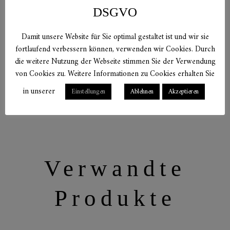
DSGVO
Damit unsere Website für Sie optimal gestaltet ist und wir sie
fortlaufend verbessern können, verwenden wir Cookies. Durch
die weitere Nutzung der Webseite stimmen Sie der Verwendung
von Cookies zu. Weitere Informationen zu Cookies erhalten Sie
in unserer
Einstellungen
Ablehnen
Akzeptieren
Verwandte
Produkte