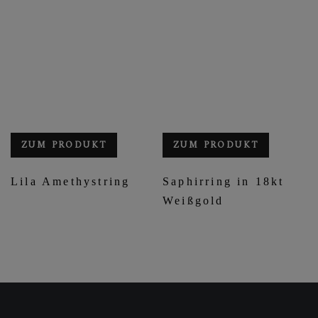
ZUM PRODUKT
ZUM PRODUKT
Lila Amethystring
Saphirring in 18kt
Weißgold