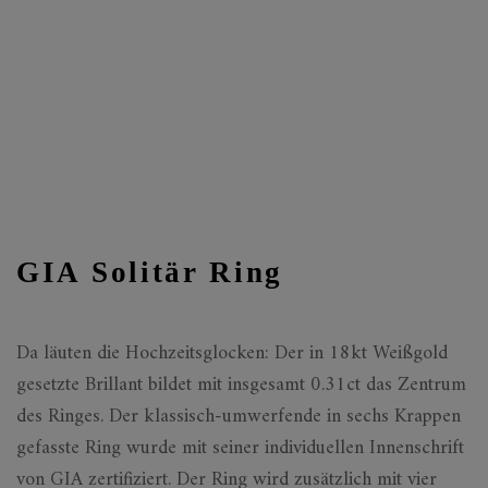
GIA Solitär Ring
Da läuten die Hochzeitsglocken: Der in 18kt Weißgold
gesetzte Brillant bildet mit insgesamt 0.31ct das Zentrum
des Ringes. Der klassisch-umwerfende in sechs Krappen
gefasste Ring wurde mit seiner individuellen Innenschrift
von GIA zertifiziert. Der Ring wird zusätzlich mit vier