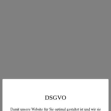
DSGVO
Damit unsere Website für Sie optimal gestaltet ist und wir sie