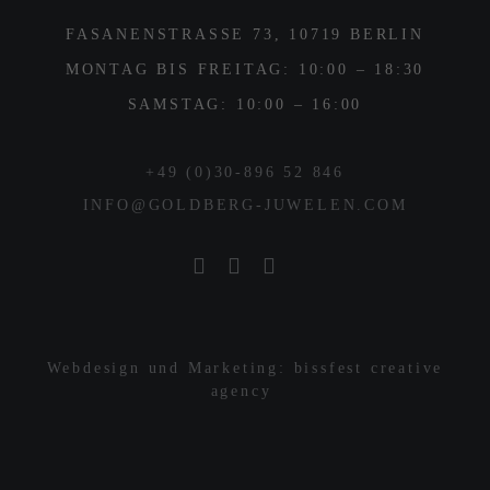
FASANENSTRASSE 73, 10719 BERLIN
MONTAG BIS FREITAG: 10:00 – 18:30
SAMSTAG: 10:00 – 16:00
+49 (0)30-896 52 846
INFO@GOLDBERG-JUWELEN.COM
Webdesign und Marketing: bissfest creative
agency