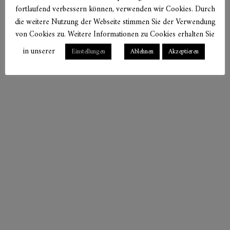
fortlaufend verbessern können, verwenden wir Cookies. Durch
die weitere Nutzung der Webseite stimmen Sie der Verwendung
von Cookies zu. Weitere Informationen zu Cookies erhalten Sie
in unserer
Einstellungen
Ablehnen
Akzeptieren